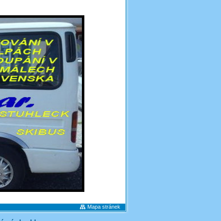
Mapa stránek